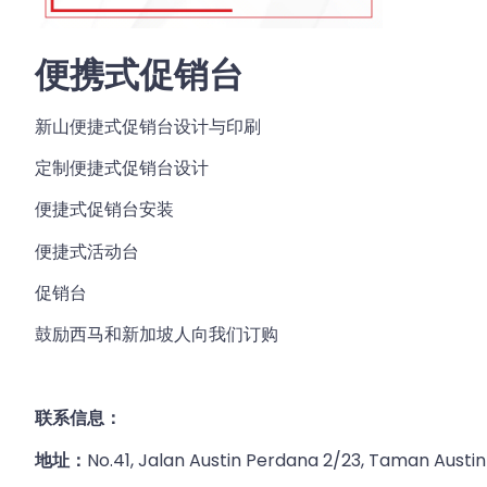
便携式促销台
新山便捷式促销台设计与印刷
定制便捷式促销台设计
便捷式促销台安装
便捷式活动台
促销台
鼓励西马和新加坡人向我们订购
联
系信息：
地址：
No.41, Jalan Austin Perdana 2/23, Taman Austin