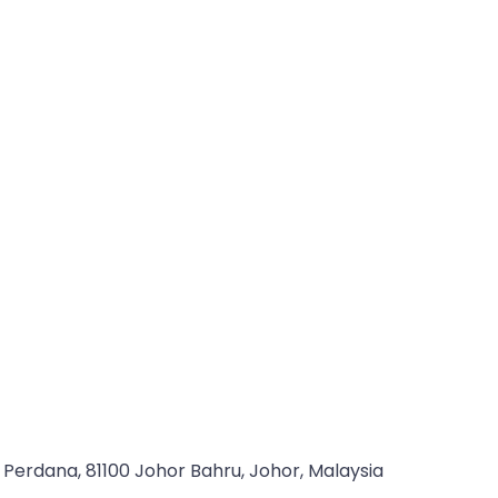
 Perdana, 81100 Johor Bahru, Johor, Malaysia