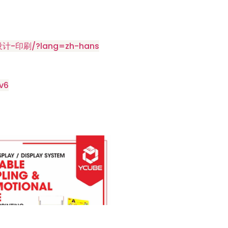
设计-印刷/?lang=zh-hans
v6