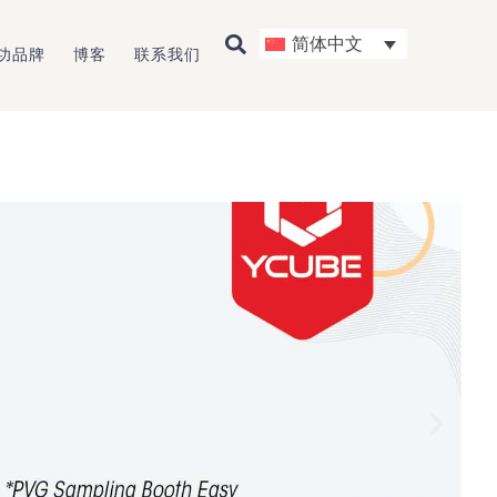
简体中文
功品牌
博客
联系我们