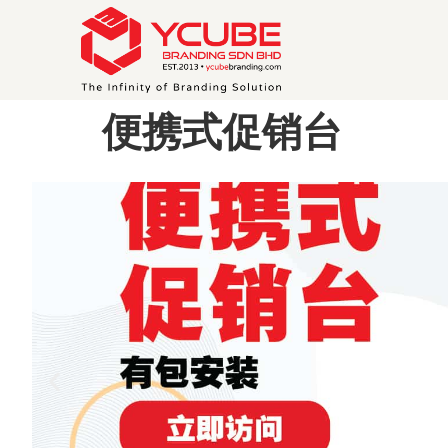
便携式促销台