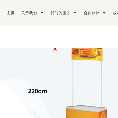
主页
关于我们
我们的服务
合作伙伴
成