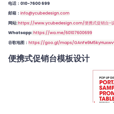
电话：
010-7600 699
邮箱：
info@ycubedesign.com
网
站:
https://www.ycubedesign.com/便携式促销台-
Whatsapp:
https://wa.me/60107600699
谷歌地图：
https://goo.gl/maps/GAnFe9M5kyHuxwv
便携式促销台模板设计