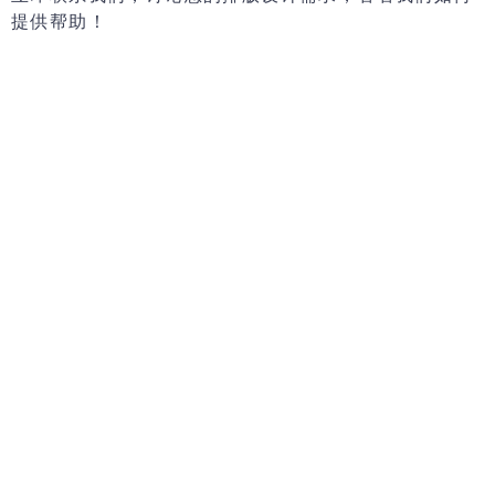
提供帮助！