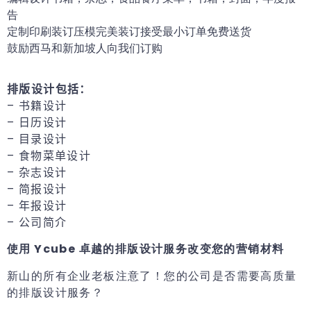
告
定制印刷装订压模完美装订接受最小订单免费送货
鼓励西马和新加坡人向我们订购
排版设计包括：
– 书籍设计
– 日历设计
– 目录设计
– 食物菜单设计
– 杂志设计
– 简报设计
– 年报设计
– 公司简介
使用 Ycube 卓越的排版设计服务改变您的营销材料
新山的所有企业老板注意了！您的公司是否需要高质量
的排版设计服务？