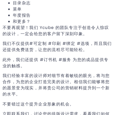
目录杂志
菜单
年度报告
和更多？
不要再观望！我们 Ycube 的团队专注于创造令人惊叹
的设计，一定会给您的客户留下深刻印象。
我们不仅提供#可定制 #印刷 #绑定 #选项，而且我们
还提供免费送货，让您的流程尽可能轻松。
此外，我们还提供 #订书机 #服务 为您的成品提供专
业的触感。
我们经验丰富的设计师对细节有着敏锐的眼光，将与您
合作，为您的企业打造完美的设计。相信我们能够将您
的愿景变为现实，并将贵公司的营销材料提升到一个新
的水平。
不要错过这个提升企业形象的机会。
立即联系我们，讨论您的排版设计需求，看看我们如何