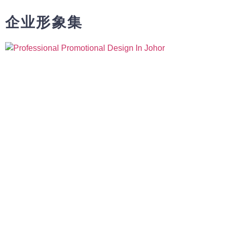
企业形象集