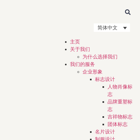
简体中文
主页
关于我们
为什么选择我们
我们的服务
企业形象
标志设计
人物肖像标
志
品牌重塑标
志
吉祥物标志
团体标志
名片设计
制服设计