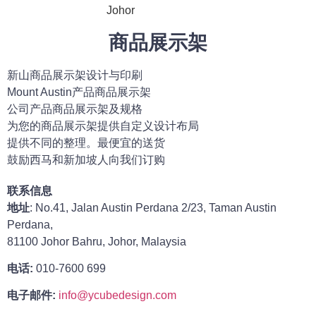
商品展示架
新山商品展示架设计与印刷
Mount Austin产品商品展示架
公司产品商品展示架及规格
为您的商品展示架提供自定义设计布局
提供不同的整理。最便宜的送货
鼓励西马和新加坡人向我们订购
联系信息
地址
: No.41, Jalan Austin Perdana 2/23, Taman Austin
Perdana,
81100 Johor Bahru, Johor, Malaysia
电话:
010-7600 699
电子邮件:
info@ycubedesign.com