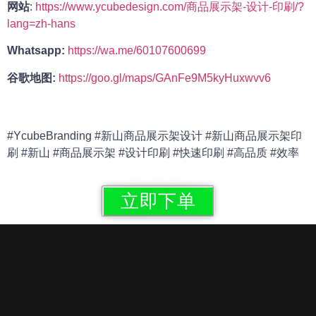
网站
:
https://www.ycubedesign.com/商品展示架-设计-印刷/?
lang=zh-hans
Whatsapp:
https://wa.me/60107600699
谷歌地图:
https://goo.gl/maps/GAnFe9M5kyHuxwvv6
#YcubeBranding
#新山商品展示架设计
#新山商品展示架印
刷
#新山 #商品展示架
#设计印刷
#快速印刷 #高品质 #效率
立即下单