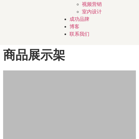
视频营销
室内设计
成功品牌
博客
联系我们
商品展示架