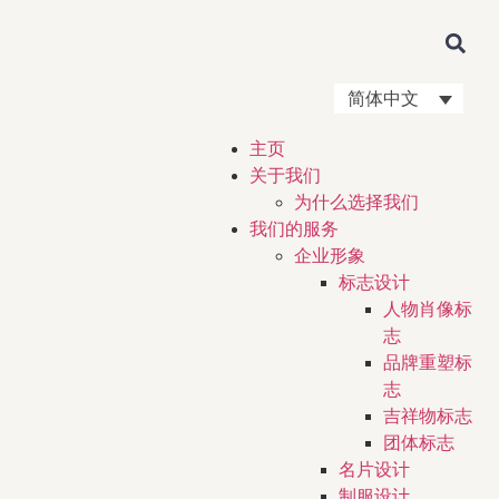
简体中文
主页
关于我们
为什么选择我们
我们的服务
企业形象
标志设计
人物肖像标
志
品牌重塑标
志
吉祥物标志
团体标志
名片设计
制服设计