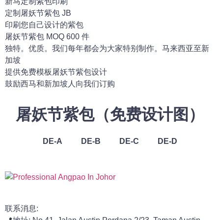
新马定制紫包印刷
定制屠妖节紫包 JB
印刷您自己设计的紫包
屠妖节紫包 MOQ 600 件
独特。优质。我们每年都会为大家特别制作。马来西亚至新
加坡
提供免费模板屠妖节紫包设计
鼓励西马和新加坡人向我们订购
屠妖节紫包（免费设计图）
DE-A
DE-B
DE-C
DE-D
联系消息: