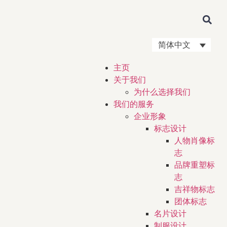
简体中文
主页
关于我们
为什么选择我们
我们的服务
企业形象
标志设计
人物肖像标
志
品牌重塑标
志
吉祥物标志
团体标志
名片设计
制服设计