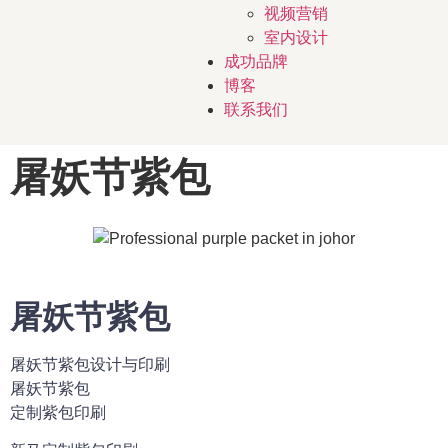
视频营销
室内设计
成功品牌
博客
联系我们
屠妖节紫包
屠妖节紫包
屠妖节紫包设计与印刷
屠妖节紫包
定制紫包印刷