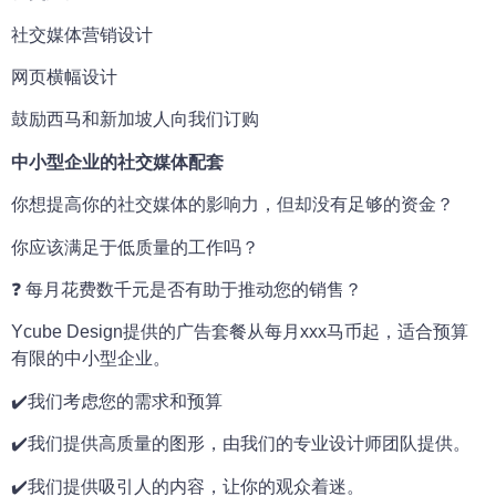
社交媒体营销设计
网页横幅设计
鼓励西马和新加坡人向我们订购
中小型企业的社交媒体配套
你想提高你的社交媒体的影响力，但却没有足够的资金？
你应该满足于低质量的工作吗？
❓ 每月花费数千元是否有助于推动您的销售？
Ycube Design提供的广告套餐从每月xxx马币起，适合预算
有限的中小型企业。
✔️我们考虑您的需求和预算
✔️我们提供高质量的图形，由我们的专业设计师团队提供。
✔️我们提供吸引人的内容，让你的观众着迷。