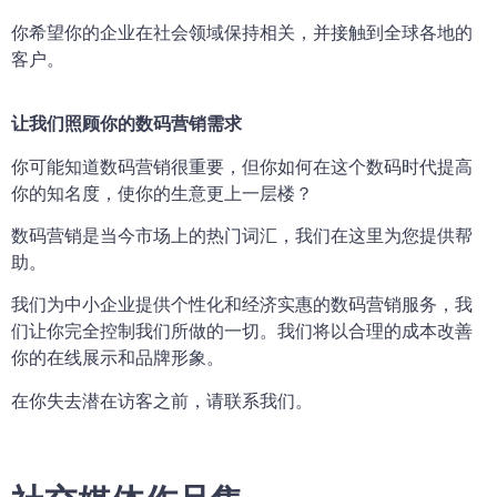
你希望你的企业在社会领域保持相关，并接触到全球各地的
客户。
让我们照顾你的数码营销需求
你可能知道数码营销很重要，但你如何在这个数码时代提高
你的知名度，使你的生意更上一层楼？
数码营销是当今市场上的热门词汇，我们在这里为您提供帮
助。
我们为中小企业提供个性化和经济实惠的数码营销服务，我
们让你完全控制我们所做的一切。我们将以合理的成本改善
你的在线展示和品牌形象。
在你失去潜在访客之前，请联系我们。