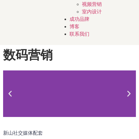
视频营销
室内设计
成功品牌
博客
联系我们
数码营销
新山
社交媒体配套