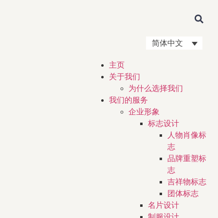
简体中文
主页
关于我们
为什么选择我们
我们的服务
企业形象
标志设计
人物肖像标
志
品牌重塑标
志
吉祥物标志
团体标志
名片设计
制服设计