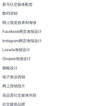
新马社交媒体配套
数码营销
网上视觉效果和海报
Facebook网页海报设计
Instagram网页海报设计
Lazada海报设计
Shopee海报设计
横幅设计
电子商业营销
网上营销照片
高品质社交媒体内容
社交媒体品牌