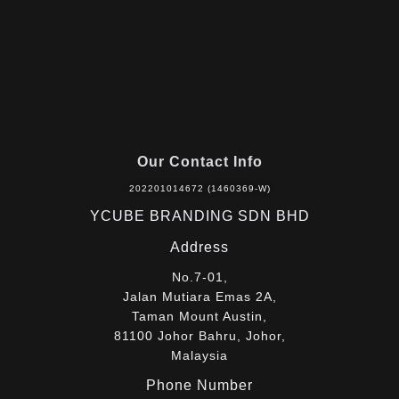
Our Contact Info
202201014672 (1460369-W)
YCUBE BRANDING SDN BHD
Address
No.7-01,
Jalan Mutiara Emas 2A,
Taman Mount Austin,
81100 Johor Bahru, Johor,
Malaysia
Phone Number