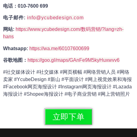
电话：010-7600 699
电子邮件:
info@ycubedesign.com
网站:
https://www.ycubedesign.com/数码营销/?lang=zh-
hans
Whatsapp:
https://wa.me/60107600699
谷歌地图：
https://goo.gl/maps/GAnFe9M5kyHuxwvv6
#社交媒体设计 #社交媒体 #网页横幅 #网络营销人员 #网络
卖家 #YcubeDesign #新山 #平面设计 #网上视觉效果和海报
#Facebook网页海报设计 #Instagram网页海报设计 #Lazada
海报设计 #Shopee海报设计 #电子商业营销 #网上营销照片
立即下单