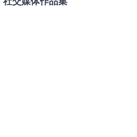
社交媒体作品集