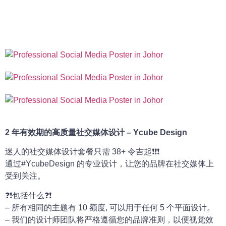
2 年有效期的高质量社交媒体设计 – Ycube Design
迷人的社交媒体设计套餐只需 38+ 令吉起❗❗❗
通过#YcubeDesign 的专业设计，让您的品牌在社交媒体上
受到关注。
❓❗包括什么❓❗
– 所有相同的主题有 10 额度, 可以用于任何 5 个平面设计。
– 我们的设计师团队将严格遵循您的品牌准则，以便视觉效