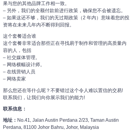
果与您的其他品牌工作相一致。
– 另外，我们的全额付款前进行政策，确保您不会被遗忘。
– 如果这还不够，我们的无过期政策（2 年内）意味着您的投
资将在未来几年内不断得到回报。
这个套餐适合谁
这个套餐非常适合那些正在寻找易于制作和管理的高质量内
容的人，包括
– 社交媒体管理。
– 网络横幅设计师。
– 在线营销人员
– 网络卖家
那么您还在等什么呢？不要错过这个令人难以置信的交易!
联系我们，让我们向你展示我们的能力!
联
系信息：
地址：
No.41, Jalan Austin Perdana 2/23, Taman Austin
Perdana, 81100 Johor Bahru, Johor, Malaysia