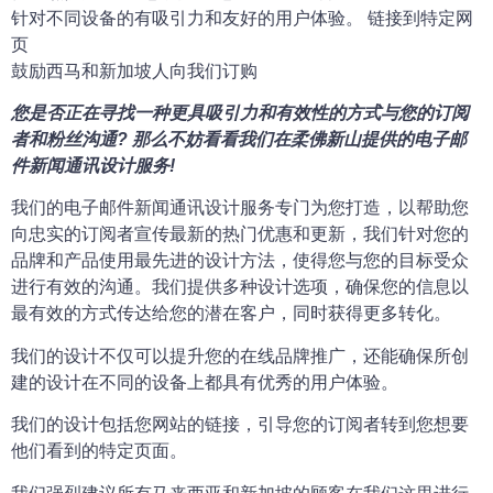
针对不同设备的有吸引力和友好的用户体验。 链接到特定网
页
鼓励西马和新加坡人向我们订购
您是否正在寻找一种更具吸引力和有效性的方式与您的订阅
者和粉丝沟通? 那么不妨看看我们在柔佛新山提供的电子邮
件新闻通讯设计服务!
我们的电子邮件新闻通讯设计服务专门为您打造，以帮助您
向忠实的订阅者宣传最新的热门优惠和更新，我们针对您的
品牌和产品使用最先进的设计方法，使得您与您的目标受众
进行有效的沟通。我们提供多种设计选项，确保您的信息以
最有效的方式传达给您的潜在客户，同时获得更多转化。
我们的设计不仅可以提升您的在线品牌推广，还能确保所创
建的设计在不同的设备上都具有优秀的用户体验。
我们的设计包括您网站的链接，引导您的订阅者转到您想要
他们看到的特定页面。