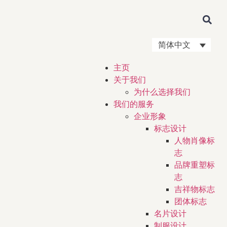
简体中文
主页
关于我们
为什么选择我们
我们的服务
企业形象
标志设计
人物肖像标
志
品牌重塑标
志
吉祥物标志
团体标志
名片设计
制服设计