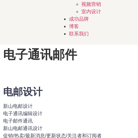
视频营销
室内设计
成功品牌
博客
联系我们
电子通讯邮件
电邮设计
新山电邮设计
电子通讯编辑设计
电子邮件通讯
新山电邮通讯设计
促销/热卖/最新消息/更新状态/关注者和订阅者