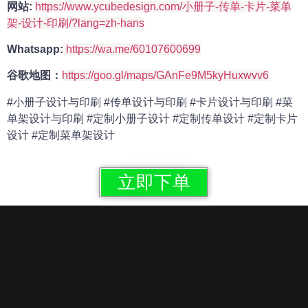
网站:
https://www.ycubedesign.com/小册子-传单-卡片-菜单
架-设计-印刷/?lang=zh-hans
Whatsapp:
https://wa.me/60107600699
谷歌地图：
https://goo.gl/maps/GAnFe9M5kyHuxwvv6
#小册子设计与印刷 #传单设计与印刷 #卡片设计与印刷 #菜
单架设计与印刷 #定制小册子设计 #定制传单设计 #定制卡片
设计 #定制菜单架设计
立即下单