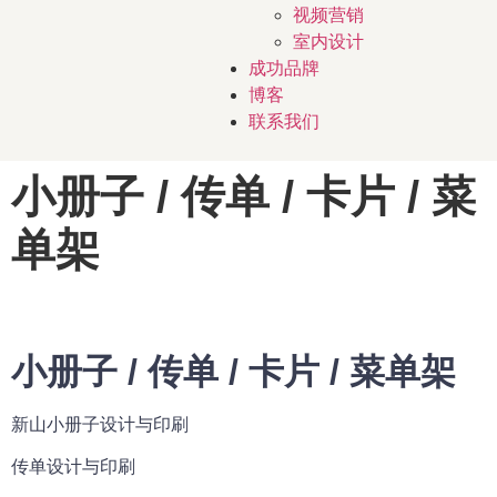
视频营销
室内设计
成功品牌
博客
联系我们
小册子 / 传单 / 卡片 / 菜
单架
小册子 / 传单 / 卡片 / 菜单架
新山小册子设计与印刷
传单设计与印刷