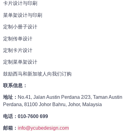
卡片设计与印刷
菜单架设计与印刷
定制小册子设计
定制传单设计
定制卡片设计
定制菜单架设计
鼓励西马和新加坡人向我们订购
联
系信息：
地址：
No.41, Jalan Austin Perdana 2/23, Taman Austin
Perdana, 81100 Johor Bahru, Johor, Malaysia
电话：
010-7600 699
邮箱：
info@ycubedesign.com