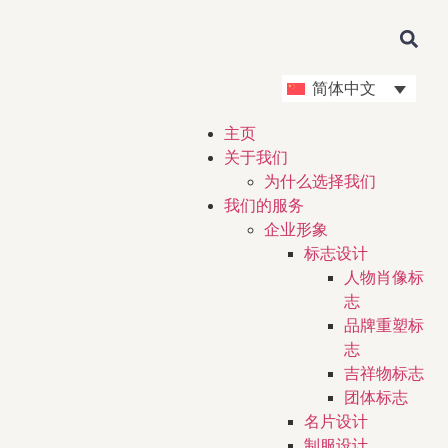
简体中文
主页
关于我们
为什么选择我们
我们的服务
企业形象
标志设计
人物肖像标
志
品牌重塑标
志
吉祥物标志
团体标志
名片设计
制服设计